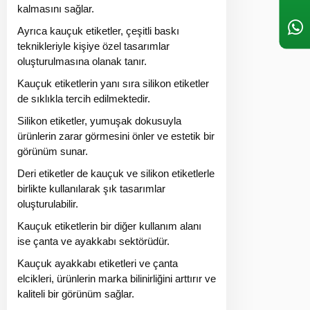
kalmasını sağlar.
Ayrıca kauçuk etiketler, çeşitli baskı
teknikleriyle kişiye özel tasarımlar
oluşturulmasına olanak tanır.
Kauçuk etiketlerin yanı sıra silikon etiketler
de sıklıkla tercih edilmektedir.
Silikon etiketler, yumuşak dokusuyla
ürünlerin zarar görmesini önler ve estetik bir
görünüm sunar.
Deri etiketler de kauçuk ve silikon etiketlerle
birlikte kullanılarak şık tasarımlar
oluşturulabilir.
Kauçuk etiketlerin bir diğer kullanım alanı
ise çanta ve ayakkabı sektörüdür.
Kauçuk ayakkabı etiketleri ve çanta
elcikleri, ürünlerin marka bilinirliğini arttırır ve
kaliteli bir görünüm sağlar.