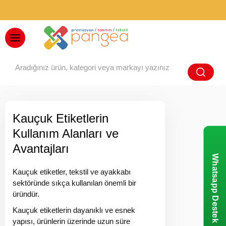
BAYİ GİRİŞİ
Kauçuk Etiketlerin
Kullanım Alanları ve
Avantajları
Whatsapp Destek
Kauçuk etiketler, tekstil ve ayakkabı
sektöründe sıkça kullanılan önemli bir
üründür.
Kauçuk etiketlerin dayanıklı ve esnek
yapısı, ürünlerin üzerinde uzun süre