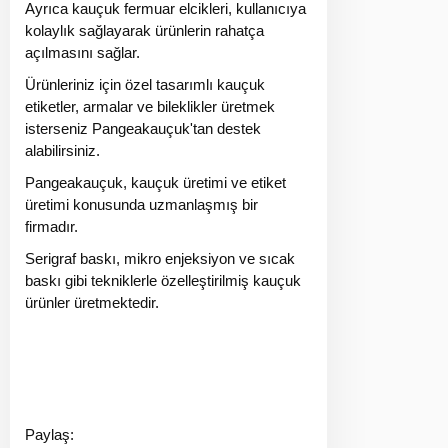
Ayrıca kauçuk fermuar elcikleri, kullanıcıya
kolaylık sağlayarak ürünlerin rahatça
açılmasını sağlar.
Ürünleriniz için özel tasarımlı kauçuk
etiketler, armalar ve bileklikler üretmek
isterseniz Pangeakauçuk'tan destek
alabilirsiniz.
Pangeakauçuk, kauçuk üretimi ve etiket
üretimi konusunda uzmanlaşmış bir
firmadır.
Serigraf baskı, mikro enjeksiyon ve sıcak
baskı gibi tekniklerle özelleştirilmiş kauçuk
ürünler üretmektedir.
Paylaş: