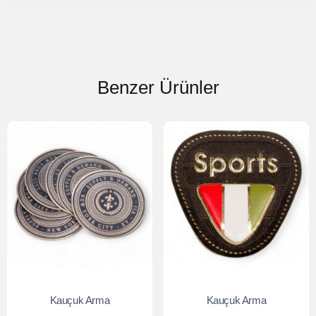
Benzer Ürünler
Kauçuk Arma
Kauçuk Arma