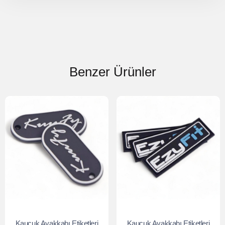
Benzer Ürünler
Kauçuk Ayakkabı Etiketleri
Kauçuk Ayakkabı Etiketleri