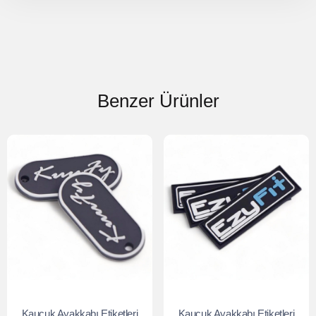
Benzer Ürünler
Kauçuk Ayakkabı Etiketleri
Kauçuk Ayakkabı Etiketleri