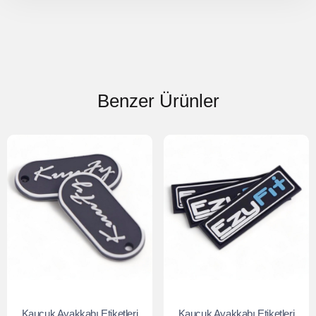
Benzer Ürünler
Kauçuk Ayakkabı Etiketleri
Kauçuk Ayakkabı Etiketleri