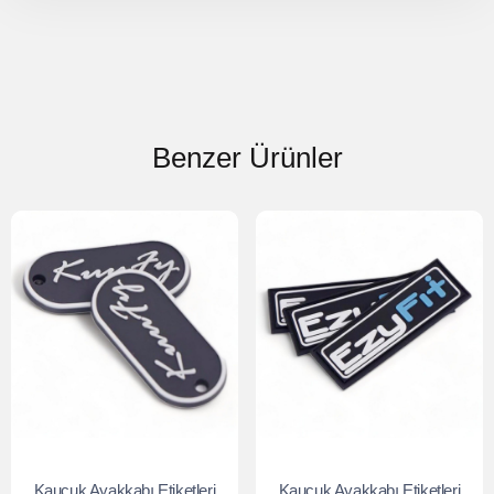
Benzer Ürünler
Kauçuk Ayakkabı Etiketleri
Kauçuk Ayakkabı Etiketleri