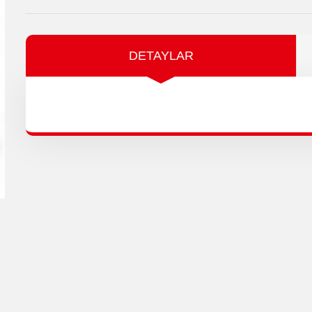
DETAYLAR