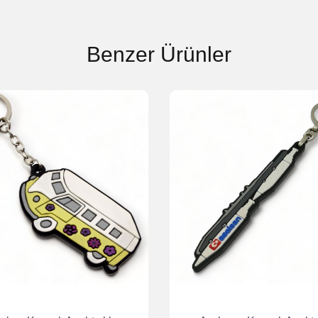
Benzer Ürünler